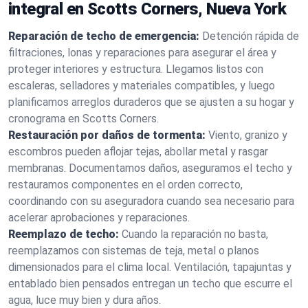
integral en Scotts Corners, Nueva York
Reparación de techo de emergencia:
Detención rápida de
filtraciones, lonas y reparaciones para asegurar el área y
proteger interiores y estructura. Llegamos listos con
escaleras, selladores y materiales compatibles, y luego
planificamos arreglos duraderos que se ajusten a su hogar y
cronograma en Scotts Corners.
Restauración por daños de tormenta:
Viento, granizo y
escombros pueden aflojar tejas, abollar metal y rasgar
membranas. Documentamos daños, aseguramos el techo y
restauramos componentes en el orden correcto,
coordinando con su aseguradora cuando sea necesario para
acelerar aprobaciones y reparaciones.
Reemplazo de techo:
Cuando la reparación no basta,
reemplazamos con sistemas de teja, metal o planos
dimensionados para el clima local. Ventilación, tapajuntas y
entablado bien pensados entregan un techo que escurre el
agua, luce muy bien y dura años.