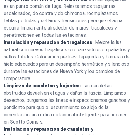
es un punto común de fuga. Reinstalamos tapajuntas
escalonados, de contra y de chimenea, reemplazamos
tablas podridas y sellamos transiciones para que el agua
escurra limpiamente alrededor de muros, tragaluces y
penetraciones en todas las estaciones.
Instalación y reparación de tragaluces:
Mejore la luz
natural con nuevos tragaluces o repare vidrios empañados y
sellos fallidos. Colocamos pretiles, tapajuntas y barreras de
hielo adecuados para un desempeño hermético y silencioso
durante las estaciones de Nueva York y los cambios de
temperatura.
Limpieza de canaletas y bajantes:
Las canaletas
obstruidas devuelven el agua y dañan la fascia. Limpiamos
desechos, purgamos las líneas e inspeccionamos ganchos y
pendiente para que el escurrimiento se aleje de la
cimentación, una rutina estacional inteligente para hogares
en Scotts Corners.
Instalación y reparación de canaletas y