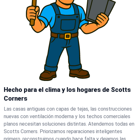
Hecho para el clima y los hogares de Scotts
Corners
Las casas antiguas con capas de tejas, las construcciones
nuevas con ventilación moderna y los techos comerciales
planos necesitan soluciones distintas. Atendemos todas en
Scotts Corners. Priorizamos reparaciones inteligentes
primero, reconstruimos cuando hace falta y dejamos las