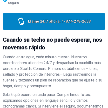
seguro
Llame 24/7 ahora:
1-877-278-2688
Cuando su techo no puede esperar, nos
movemos rápido
Cuando entra agua, cada minuto cuenta. Nuestros
coordinadores atienden 24/7 y despachan la cuadrilla más
cercana a Scotts Corners. Primero estabilizamos—lonas,
sellado y protección de interiores—luego rastreamos la
fuente y trazamos un plan de reparación que se ajuste a su
hogar, tiempo y presupuesto.
Sabrá qué ocurre en cada paso. Compartimos fotos,
explicamos opciones en lenguaje sencillo y damos
cronogramas claros. Si interviene el seguro, documentamos