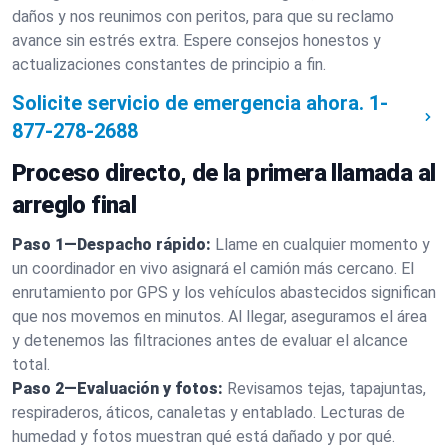
daños y nos reunimos con peritos, para que su reclamo
avance sin estrés extra. Espere consejos honestos y
actualizaciones constantes de principio a fin.
Solicite servicio de emergencia ahora.
1-
877-278-2688
Proceso directo, de la primera llamada al
arreglo final
Paso 1—Despacho rápido:
Llame en cualquier momento y
un coordinador en vivo asignará el camión más cercano. El
enrutamiento por GPS y los vehículos abastecidos significan
que nos movemos en minutos. Al llegar, aseguramos el área
y detenemos las filtraciones antes de evaluar el alcance
total.
Paso 2—Evaluación y fotos:
Revisamos tejas, tapajuntas,
respiraderos, áticos, canaletas y entablado. Lecturas de
humedad y fotos muestran qué está dañado y por qué.