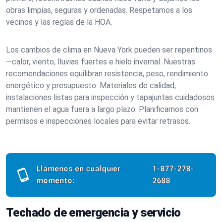
obras limpias, seguras y ordenadas. Respetamos a los
vecinos y las reglas de la HOA.
Los cambios de clima en Nueva York pueden ser repentinos
—calor, viento, lluvias fuertes e hielo invernal. Nuestras
recomendaciones equilibran resistencia, peso, rendimiento
energético y presupuesto. Materiales de calidad,
instalaciones listas para inspección y tapajuntas cuidadosos
mantienen el agua fuera a largo plazo. Planificamos con
permisos e inspecciones locales para evitar retrasos.
Llámenos en cualquier
1-877-278-
momento:
2688
Techado de emergencia y servicio