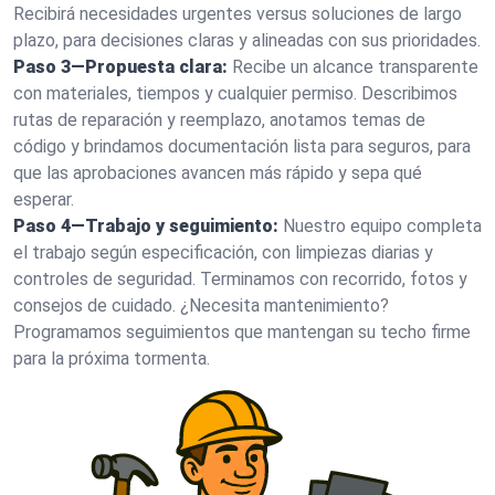
Recibirá necesidades urgentes versus soluciones de largo
plazo, para decisiones claras y alineadas con sus prioridades.
Paso 3—Propuesta clara:
Recibe un alcance transparente
con materiales, tiempos y cualquier permiso. Describimos
rutas de reparación y reemplazo, anotamos temas de
código y brindamos documentación lista para seguros, para
que las aprobaciones avancen más rápido y sepa qué
esperar.
Paso 4—Trabajo y seguimiento:
Nuestro equipo completa
el trabajo según especificación, con limpiezas diarias y
controles de seguridad. Terminamos con recorrido, fotos y
consejos de cuidado. ¿Necesita mantenimiento?
Programamos seguimientos que mantengan su techo firme
para la próxima tormenta.