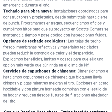
emergencia durante el año.
Techado para obra nueva:
Instalaciones coordinadas para
constructores y propietarios, desde submittals hasta cierre
de punch. Programamos entregas, secuenciamos oficios y
cumplimos hitos para que su proyecto en Scotts Corners se
mantenga a tiempo y pase código con inspecciones fluidas.
Opciones de techado ecológicas:
Las tejas de techo
fresco, membranas reflectivas y materiales reciclados
pueden reducir la ganancia de calor y el desperdicio.
Explicamos beneficios, límites y costos para que elija una
opción más verde que aún rinda en el clima de NY.
Servicios de capuchones de chimenea:
Dimensionamos e
instalamos capuchones de chimenea que bloquean lluvia,
chispas y plagas mientras mejoran el tiro. Opciones en acero
inoxidable y con pintura horneada combinan con el estilo de
su hogar y reducen riesgos futuros de filtraciones alrededor
del tiro.