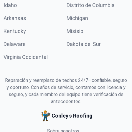
Idaho
Distrito de Columbia
Arkansas
Míchigan
Kentucky
Misisipi
Delaware
Dakota del Sur
Virginia Occidental
Reparación y reemplazo de techos 24/7—confiable, seguro
y oportuno. Con años de servicio, contamos con licencia y
seguro, y cada miembro del equipo tiene verificación de
antecedentes.
Conley's Roofing
Sobre nosotros