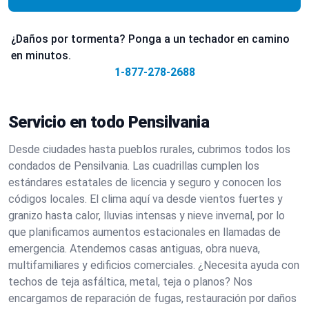
¿Daños por tormenta? Ponga a un techador en camino
en minutos.
1-877-278-2688
Servicio en todo Pensilvania
Desde ciudades hasta pueblos rurales, cubrimos todos los
condados de Pensilvania. Las cuadrillas cumplen los
estándares estatales de licencia y seguro y conocen los
códigos locales. El clima aquí va desde vientos fuertes y
granizo hasta calor, lluvias intensas y nieve invernal, por lo
que planificamos aumentos estacionales en llamadas de
emergencia. Atendemos casas antiguas, obra nueva,
multifamiliares y edificios comerciales. ¿Necesita ayuda con
techos de teja asfáltica, metal, teja o planos? Nos
encargamos de reparación de fugas, restauración por daños