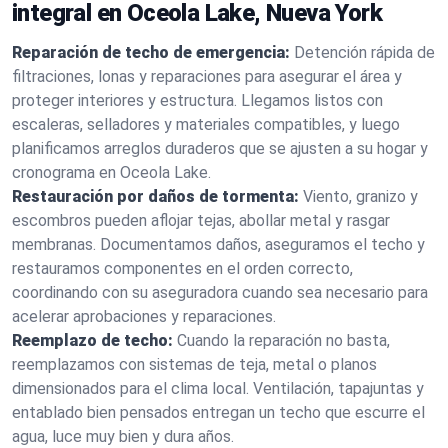
integral en Oceola Lake, Nueva York
Reparación de techo de emergencia:
Detención rápida de
filtraciones, lonas y reparaciones para asegurar el área y
proteger interiores y estructura. Llegamos listos con
escaleras, selladores y materiales compatibles, y luego
planificamos arreglos duraderos que se ajusten a su hogar y
cronograma en Oceola Lake.
Restauración por daños de tormenta:
Viento, granizo y
escombros pueden aflojar tejas, abollar metal y rasgar
membranas. Documentamos daños, aseguramos el techo y
restauramos componentes en el orden correcto,
coordinando con su aseguradora cuando sea necesario para
acelerar aprobaciones y reparaciones.
Reemplazo de techo:
Cuando la reparación no basta,
reemplazamos con sistemas de teja, metal o planos
dimensionados para el clima local. Ventilación, tapajuntas y
entablado bien pensados entregan un techo que escurre el
agua, luce muy bien y dura años.