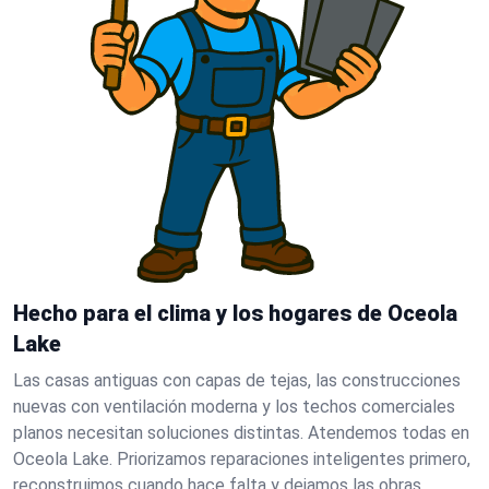
Hecho para el clima y los hogares de Oceola
Lake
Las casas antiguas con capas de tejas, las construcciones
nuevas con ventilación moderna y los techos comerciales
planos necesitan soluciones distintas. Atendemos todas en
Oceola Lake. Priorizamos reparaciones inteligentes primero,
reconstruimos cuando hace falta y dejamos las obras