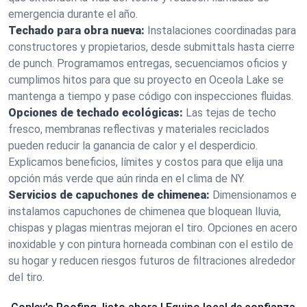
emergencia durante el año.
Techado para obra nueva:
Instalaciones coordinadas para
constructores y propietarios, desde submittals hasta cierre
de punch. Programamos entregas, secuenciamos oficios y
cumplimos hitos para que su proyecto en Oceola Lake se
mantenga a tiempo y pase código con inspecciones fluidas.
Opciones de techado ecológicas:
Las tejas de techo
fresco, membranas reflectivas y materiales reciclados
pueden reducir la ganancia de calor y el desperdicio.
Explicamos beneficios, límites y costos para que elija una
opción más verde que aún rinda en el clima de NY.
Servicios de capuchones de chimenea:
Dimensionamos e
instalamos capuchones de chimenea que bloquean lluvia,
chispas y plagas mientras mejoran el tiro. Opciones en acero
inoxidable y con pintura horneada combinan con el estilo de
su hogar y reducen riesgos futuros de filtraciones alrededor
del tiro.