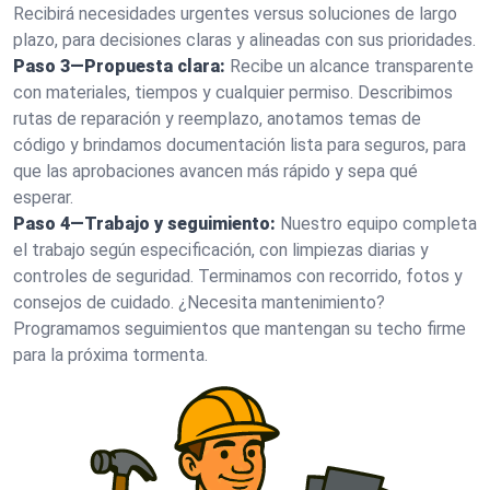
Recibirá necesidades urgentes versus soluciones de largo
plazo, para decisiones claras y alineadas con sus prioridades.
Paso 3—Propuesta clara:
Recibe un alcance transparente
con materiales, tiempos y cualquier permiso. Describimos
rutas de reparación y reemplazo, anotamos temas de
código y brindamos documentación lista para seguros, para
que las aprobaciones avancen más rápido y sepa qué
esperar.
Paso 4—Trabajo y seguimiento:
Nuestro equipo completa
el trabajo según especificación, con limpiezas diarias y
controles de seguridad. Terminamos con recorrido, fotos y
consejos de cuidado. ¿Necesita mantenimiento?
Programamos seguimientos que mantengan su techo firme
para la próxima tormenta.