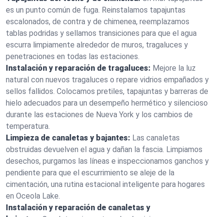
es un punto común de fuga. Reinstalamos tapajuntas
escalonados, de contra y de chimenea, reemplazamos
tablas podridas y sellamos transiciones para que el agua
escurra limpiamente alrededor de muros, tragaluces y
penetraciones en todas las estaciones.
Instalación y reparación de tragaluces:
Mejore la luz
natural con nuevos tragaluces o repare vidrios empañados y
sellos fallidos. Colocamos pretiles, tapajuntas y barreras de
hielo adecuados para un desempeño hermético y silencioso
durante las estaciones de Nueva York y los cambios de
temperatura.
Limpieza de canaletas y bajantes:
Las canaletas
obstruidas devuelven el agua y dañan la fascia. Limpiamos
desechos, purgamos las líneas e inspeccionamos ganchos y
pendiente para que el escurrimiento se aleje de la
cimentación, una rutina estacional inteligente para hogares
en Oceola Lake.
Instalación y reparación de canaletas y