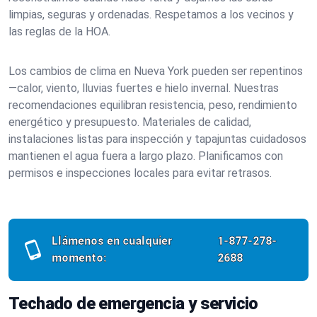
limpias, seguras y ordenadas. Respetamos a los vecinos y
las reglas de la HOA.
Los cambios de clima en Nueva York pueden ser repentinos
—calor, viento, lluvias fuertes e hielo invernal. Nuestras
recomendaciones equilibran resistencia, peso, rendimiento
energético y presupuesto. Materiales de calidad,
instalaciones listas para inspección y tapajuntas cuidadosos
mantienen el agua fuera a largo plazo. Planificamos con
permisos e inspecciones locales para evitar retrasos.
Llámenos en cualquier
1-877-278-
momento:
2688
Techado de emergencia y servicio