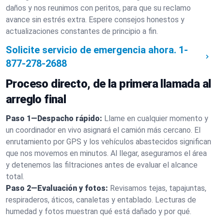
daños y nos reunimos con peritos, para que su reclamo
avance sin estrés extra. Espere consejos honestos y
actualizaciones constantes de principio a fin.
Solicite servicio de emergencia ahora.
1-
877-278-2688
Proceso directo, de la primera llamada al
arreglo final
Paso 1—Despacho rápido:
Llame en cualquier momento y
un coordinador en vivo asignará el camión más cercano. El
enrutamiento por GPS y los vehículos abastecidos significan
que nos movemos en minutos. Al llegar, aseguramos el área
y detenemos las filtraciones antes de evaluar el alcance
total.
Paso 2—Evaluación y fotos:
Revisamos tejas, tapajuntas,
respiraderos, áticos, canaletas y entablado. Lecturas de
humedad y fotos muestran qué está dañado y por qué.