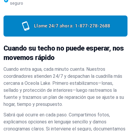
seguro
Llame 24/7 ahora:
1-877-278-2688
Cuando su techo no puede esperar, nos
movemos rápido
Cuando entra agua, cada minuto cuenta. Nuestros
coordinadores atienden 24/7 y despachan la cuadrilla más
cercana a Oceola Lake. Primero estabilizamos—lonas,
sellado y protección de interiores—luego rastreamos la
fuente y trazamos un plan de reparación que se ajuste a su
hogar, tiempo y presupuesto.
Sabrá qué ocurre en cada paso. Compartimos fotos,
explicamos opciones en lenguaje sencillo y damos
cronogramas claros. Si interviene el seguro, documentamos