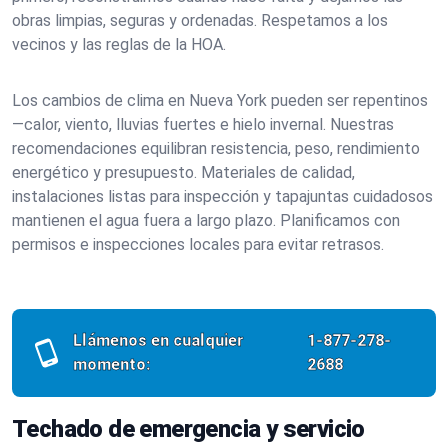
obras limpias, seguras y ordenadas. Respetamos a los
vecinos y las reglas de la HOA.
Los cambios de clima en Nueva York pueden ser repentinos
—calor, viento, lluvias fuertes e hielo invernal. Nuestras
recomendaciones equilibran resistencia, peso, rendimiento
energético y presupuesto. Materiales de calidad,
instalaciones listas para inspección y tapajuntas cuidadosos
mantienen el agua fuera a largo plazo. Planificamos con
permisos e inspecciones locales para evitar retrasos.
Llámenos en cualquier
1-877-278-
momento:
2688
Techado de emergencia y servicio