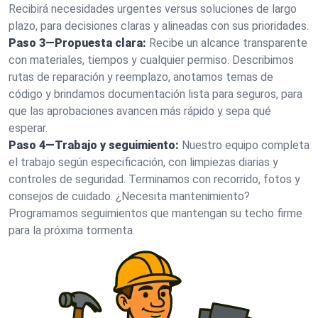
Recibirá necesidades urgentes versus soluciones de largo
plazo, para decisiones claras y alineadas con sus prioridades.
Paso 3—Propuesta clara:
Recibe un alcance transparente
con materiales, tiempos y cualquier permiso. Describimos
rutas de reparación y reemplazo, anotamos temas de
código y brindamos documentación lista para seguros, para
que las aprobaciones avancen más rápido y sepa qué
esperar.
Paso 4—Trabajo y seguimiento:
Nuestro equipo completa
el trabajo según especificación, con limpiezas diarias y
controles de seguridad. Terminamos con recorrido, fotos y
consejos de cuidado. ¿Necesita mantenimiento?
Programamos seguimientos que mantengan su techo firme
para la próxima tormenta.