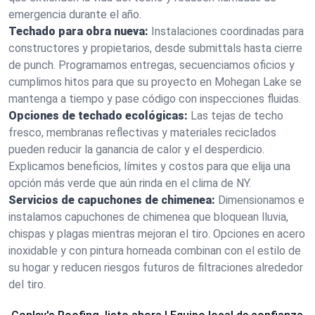
emergencia durante el año.
Techado para obra nueva:
Instalaciones coordinadas para
constructores y propietarios, desde submittals hasta cierre
de punch. Programamos entregas, secuenciamos oficios y
cumplimos hitos para que su proyecto en Mohegan Lake se
mantenga a tiempo y pase código con inspecciones fluidas.
Opciones de techado ecológicas:
Las tejas de techo
fresco, membranas reflectivas y materiales reciclados
pueden reducir la ganancia de calor y el desperdicio.
Explicamos beneficios, límites y costos para que elija una
opción más verde que aún rinda en el clima de NY.
Servicios de capuchones de chimenea:
Dimensionamos e
instalamos capuchones de chimenea que bloquean lluvia,
chispas y plagas mientras mejoran el tiro. Opciones en acero
inoxidable y con pintura horneada combinan con el estilo de
su hogar y reducen riesgos futuros de filtraciones alrededor
del tiro.