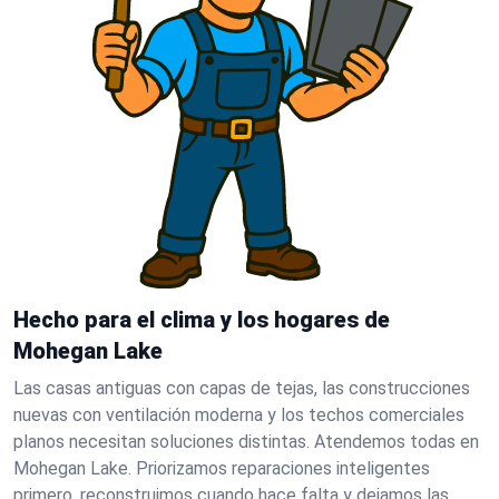
Hecho para el clima y los hogares de
Mohegan Lake
Las casas antiguas con capas de tejas, las construcciones
nuevas con ventilación moderna y los techos comerciales
planos necesitan soluciones distintas. Atendemos todas en
Mohegan Lake. Priorizamos reparaciones inteligentes
primero, reconstruimos cuando hace falta y dejamos las