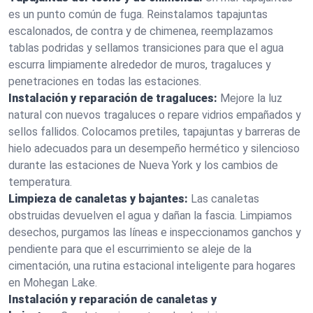
es un punto común de fuga. Reinstalamos tapajuntas
escalonados, de contra y de chimenea, reemplazamos
tablas podridas y sellamos transiciones para que el agua
escurra limpiamente alrededor de muros, tragaluces y
penetraciones en todas las estaciones.
Instalación y reparación de tragaluces:
Mejore la luz
natural con nuevos tragaluces o repare vidrios empañados y
sellos fallidos. Colocamos pretiles, tapajuntas y barreras de
hielo adecuados para un desempeño hermético y silencioso
durante las estaciones de Nueva York y los cambios de
temperatura.
Limpieza de canaletas y bajantes:
Las canaletas
obstruidas devuelven el agua y dañan la fascia. Limpiamos
desechos, purgamos las líneas e inspeccionamos ganchos y
pendiente para que el escurrimiento se aleje de la
cimentación, una rutina estacional inteligente para hogares
en Mohegan Lake.
Instalación y reparación de canaletas y