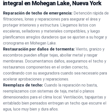
integral en Mohegan Lake, Nueva York
Reparación de techo de emergencia:
Detención rápida de
filtraciones, lonas y reparaciones para asegurar el área y
proteger interiores y estructura. Llegamos listos con
escaleras, selladores y materiales compatibles, y luego
planificamos arreglos duraderos que se ajusten a su hogar y
cronograma en Mohegan Lake.
Restauración por daños de tormenta:
Viento, granizo y
escombros pueden aflojar tejas, abollar metal y rasgar
membranas. Documentamos daños, aseguramos el techo y
restauramos componentes en el orden correcto,
coordinando con su aseguradora cuando sea necesario para
acelerar aprobaciones y reparaciones.
Reemplazo de techo:
Cuando la reparación no basta,
reemplazamos con sistemas de teja, metal o planos
dimensionados para el clima local. Ventilación, tapajuntas y
entablado bien pensados entregan un techo que escurre el
agua, luce muy bien y dura años.