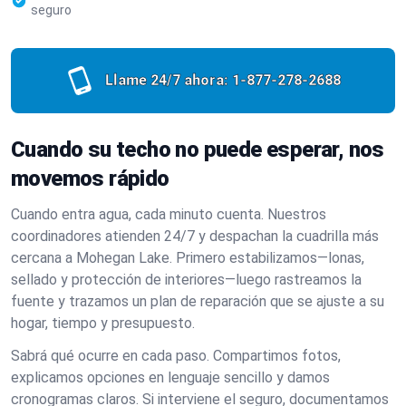
seguro
Llame 24/7 ahora:
1-877-278-2688
Cuando su techo no puede esperar, nos
movemos rápido
Cuando entra agua, cada minuto cuenta. Nuestros
coordinadores atienden 24/7 y despachan la cuadrilla más
cercana a Mohegan Lake. Primero estabilizamos—lonas,
sellado y protección de interiores—luego rastreamos la
fuente y trazamos un plan de reparación que se ajuste a su
hogar, tiempo y presupuesto.
Sabrá qué ocurre en cada paso. Compartimos fotos,
explicamos opciones en lenguaje sencillo y damos
cronogramas claros. Si interviene el seguro, documentamos