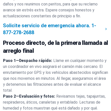
daños y nos reunimos con peritos, para que su reclamo
avance sin estrés extra. Espere consejos honestos y
actualizaciones constantes de principio a fin.
Solicite servicio de emergencia ahora.
1-
877-278-2688
Proceso directo, de la primera llamada al
arreglo final
Paso 1—Despacho rápido:
Llame en cualquier momento y
un coordinador en vivo asignará el camión más cercano. El
enrutamiento por GPS y los vehículos abastecidos significan
que nos movemos en minutos. Al llegar, aseguramos el área
y detenemos las filtraciones antes de evaluar el alcance
total.
Paso 2—Evaluación y fotos:
Revisamos tejas, tapajuntas,
respiraderos, áticos, canaletas y entablado. Lecturas de
humedad y fotos muestran qué está dañado y por qué.