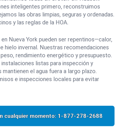
nes inteligentes primero, reconstruimos
ejamos las obras limpias, seguras y ordenadas.
nos y las reglas de la HOA.
 en Nueva York pueden ser repentinos—calor,
s e hielo invernal. Nuestras recomendaciones
a, peso, rendimiento energético y presupuesto.
 instalaciones listas para inspección y
 mantienen el agua fuera a largo plazo.
isos e inspecciones locales para evitar
n cualquier momento:
1-877-278-2688