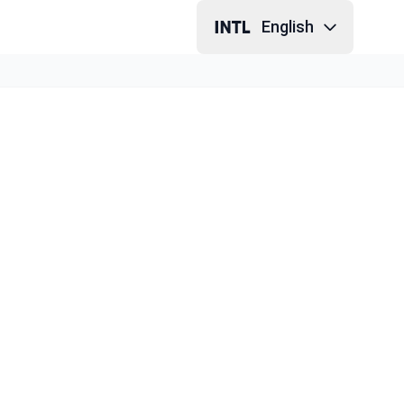
English