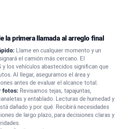
 la primera llamada al arreglo final
pido:
Llame en cualquier momento y un
signará el camión más cercano. El
y los vehículos abastecidos significan que
os. Al llegar, aseguramos el área y
ones antes de evaluar el alcance total.
 fotos:
Revisamos tejas, tapajuntas,
 canaletas y entablado. Lecturas de humedad y
stá dañado y por qué. Recibirá necesidades
iones de largo plazo, para decisiones claras y
ridades.