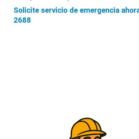
Solicite servicio de emergencia ahor
2688