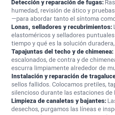
Detección y reparación de fugas:
Ras
humedad, revisión de ático y pruebas
—para abordar tanto el síntoma como 
Lonas, selladores y recubrimientos:
elastoméricos y selladores puntuale
tiempo y qué es la solución duradera,
Tapajuntas del techo y de chimenea:
escalonados, de contra y de chimene
escurra limpiamente alrededor de mur
Instalación y reparación de tragaluc
sellos fallidos. Colocamos pretiles,
silencioso durante las estaciones de
Limpieza de canaletas y bajantes:
La
desechos, purgamos las líneas e insp