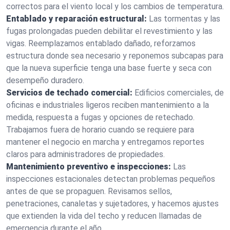
correctos para el viento local y los cambios de temperatura.
Entablado y reparación estructural:
Las tormentas y las
fugas prolongadas pueden debilitar el revestimiento y las
vigas. Reemplazamos entablado dañado, reforzamos
estructura donde sea necesario y reponemos subcapas para
que la nueva superficie tenga una base fuerte y seca con
desempeño duradero.
Servicios de techado comercial:
Edificios comerciales, de
oficinas e industriales ligeros reciben mantenimiento a la
medida, respuesta a fugas y opciones de retechado.
Trabajamos fuera de horario cuando se requiere para
mantener el negocio en marcha y entregamos reportes
claros para administradores de propiedades.
Mantenimiento preventivo e inspecciones:
Las
inspecciones estacionales detectan problemas pequeños
antes de que se propaguen. Revisamos sellos,
penetraciones, canaletas y sujetadores, y hacemos ajustes
que extienden la vida del techo y reducen llamadas de
emergencia durante el año.