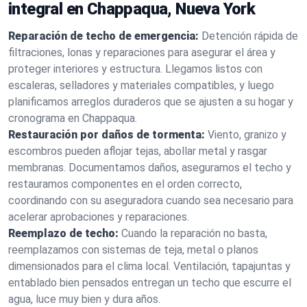
integral en Chappaqua, Nueva York
Reparación de techo de emergencia:
Detención rápida de
filtraciones, lonas y reparaciones para asegurar el área y
proteger interiores y estructura. Llegamos listos con
escaleras, selladores y materiales compatibles, y luego
planificamos arreglos duraderos que se ajusten a su hogar y
cronograma en Chappaqua.
Restauración por daños de tormenta:
Viento, granizo y
escombros pueden aflojar tejas, abollar metal y rasgar
membranas. Documentamos daños, aseguramos el techo y
restauramos componentes en el orden correcto,
coordinando con su aseguradora cuando sea necesario para
acelerar aprobaciones y reparaciones.
Reemplazo de techo:
Cuando la reparación no basta,
reemplazamos con sistemas de teja, metal o planos
dimensionados para el clima local. Ventilación, tapajuntas y
entablado bien pensados entregan un techo que escurre el
agua, luce muy bien y dura años.