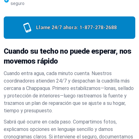
seguro
Llame 24/7 ahora:
1-877-278-2688
Cuando su techo no puede esperar, nos
movemos rápido
Cuando entra agua, cada minuto cuenta. Nuestros
coordinadores atienden 24/7 y despachan la cuadrilla más
cercana a Chappaqua. Primero estabilizamos—lonas, sellado
y protección de interiores—luego rastreamos la fuente y
trazamos un plan de reparación que se ajuste a su hogar,
tiempo y presupuesto.
Sabrá qué ocurre en cada paso. Compartimos fotos,
explicamos opciones en lenguaje sencillo y damos
cronogramas claros. Si interviene el seguro, documentamos