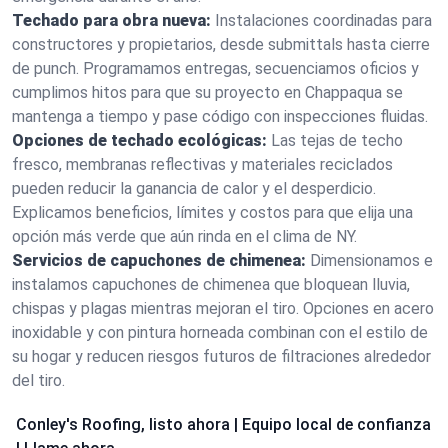
Techado para obra nueva:
Instalaciones coordinadas para
constructores y propietarios, desde submittals hasta cierre
de punch. Programamos entregas, secuenciamos oficios y
cumplimos hitos para que su proyecto en Chappaqua se
mantenga a tiempo y pase código con inspecciones fluidas.
Opciones de techado ecológicas:
Las tejas de techo
fresco, membranas reflectivas y materiales reciclados
pueden reducir la ganancia de calor y el desperdicio.
Explicamos beneficios, límites y costos para que elija una
opción más verde que aún rinda en el clima de NY.
Servicios de capuchones de chimenea:
Dimensionamos e
instalamos capuchones de chimenea que bloquean lluvia,
chispas y plagas mientras mejoran el tiro. Opciones en acero
inoxidable y con pintura horneada combinan con el estilo de
su hogar y reducen riesgos futuros de filtraciones alrededor
del tiro.
Conley's Roofing, listo ahora | Equipo local de confianza