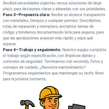
Recibirá necesidades urgentes versus soluciones de largo
plazo, para decisiones claras y alineadas con sus prioridades.
Paso 3—Propuesta clara:
Recibe un alcance transparente
con materiales, tiempos y cualquier permiso. Describimos
rutas de reparación y reemplazo, anotamos temas de
código y brindamos documentación lista para seguros, para
que las aprobaciones avancen más rápido y sepa qué
esperar.
Paso 4—Trabajo y seguimiento:
Nuestro equipo completa
el trabajo según especificación, con limpiezas diarias y
controles de seguridad. Terminamos con recorrido, fotos y
consejos de cuidado. ¿Necesita mantenimiento?
Programamos seguimientos que mantengan su techo firme
para la próxima tormenta.