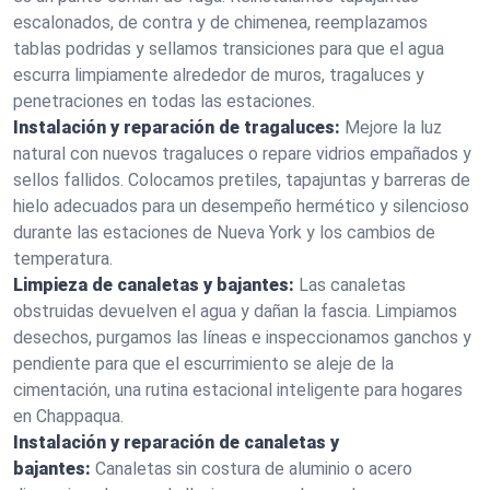
escalonados, de contra y de chimenea, reemplazamos
tablas podridas y sellamos transiciones para que el agua
escurra limpiamente alrededor de muros, tragaluces y
penetraciones en todas las estaciones.
Instalación y reparación de tragaluces:
Mejore la luz
natural con nuevos tragaluces o repare vidrios empañados y
sellos fallidos. Colocamos pretiles, tapajuntas y barreras de
hielo adecuados para un desempeño hermético y silencioso
durante las estaciones de Nueva York y los cambios de
temperatura.
Limpieza de canaletas y bajantes:
Las canaletas
obstruidas devuelven el agua y dañan la fascia. Limpiamos
desechos, purgamos las líneas e inspeccionamos ganchos y
pendiente para que el escurrimiento se aleje de la
cimentación, una rutina estacional inteligente para hogares
en Chappaqua.
Instalación y reparación de canaletas y
bajantes:
Canaletas sin costura de aluminio o acero