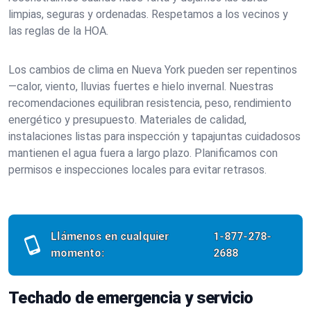
limpias, seguras y ordenadas. Respetamos a los vecinos y
las reglas de la HOA.
Los cambios de clima en Nueva York pueden ser repentinos
—calor, viento, lluvias fuertes e hielo invernal. Nuestras
recomendaciones equilibran resistencia, peso, rendimiento
energético y presupuesto. Materiales de calidad,
instalaciones listas para inspección y tapajuntas cuidadosos
mantienen el agua fuera a largo plazo. Planificamos con
permisos e inspecciones locales para evitar retrasos.
Llámenos en cualquier
1-877-278-
momento:
2688
Techado de emergencia y servicio