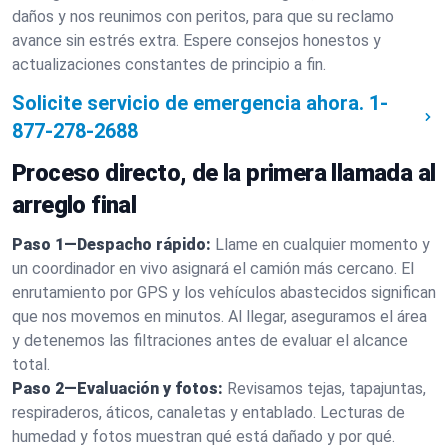
daños y nos reunimos con peritos, para que su reclamo
avance sin estrés extra. Espere consejos honestos y
actualizaciones constantes de principio a fin.
Solicite servicio de emergencia ahora.
1-
877-278-2688
Proceso directo, de la primera llamada al
arreglo final
Paso 1—Despacho rápido:
Llame en cualquier momento y
un coordinador en vivo asignará el camión más cercano. El
enrutamiento por GPS y los vehículos abastecidos significan
que nos movemos en minutos. Al llegar, aseguramos el área
y detenemos las filtraciones antes de evaluar el alcance
total.
Paso 2—Evaluación y fotos:
Revisamos tejas, tapajuntas,
respiraderos, áticos, canaletas y entablado. Lecturas de
humedad y fotos muestran qué está dañado y por qué.