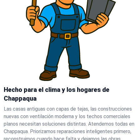
Hecho para el clima y los hogares de
Chappaqua
Las casas antiguas con capas de tejas, las construcciones
nuevas con ventilación moderna y los techos comerciales
planos necesitan soluciones distintas. Atendemos todas en
Chappaqua. Priorizamos reparaciones inteligentes primero,
reconstruimos cuando hace falta y dejamos las obras