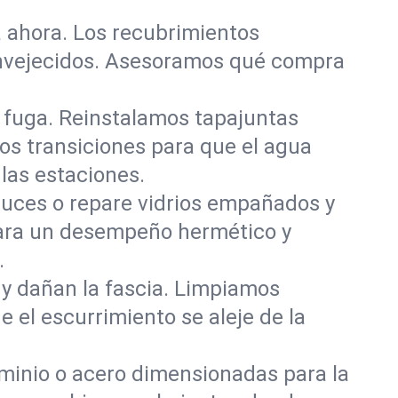
 ahora. Los recubrimientos
 envejecidos. Asesoramos qué compra
 fuga. Reinstalamos tapajuntas
os transiciones para que el agua
las estaciones.
aluces o repare vidrios empañados y
 para un desempeño hermético y
.
 y dañan la fascia. Limpiamos
el escurrimiento se aleje de la
uminio o acero dimensionadas para la