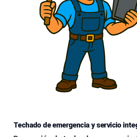
Techado de emergencia y servicio integ