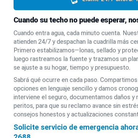
Cuando su techo no puede esperar, n
Cuando entra agua, cada minuto cuenta. Nues
atienden 24/7 y despachan la cuadrilla más ce
Primero estabilizamos—lonas, sellado y prote
luego rastreamos la fuente y trazamos un pla
se ajuste a su hogar, tiempo y presupuesto.
Sabrá qué ocurre en cada paso. Compartimos
opciones en lenguaje sencillo y damos cronog
interviene el seguro, documentamos daños y 
peritos, para que su reclamo avance sin estré
consejos honestos y actualizaciones constante
Solicite servicio de emergencia ahor
2688