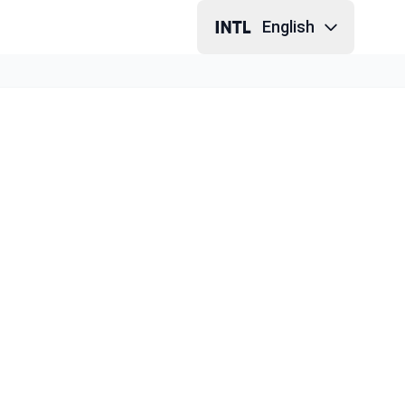
English