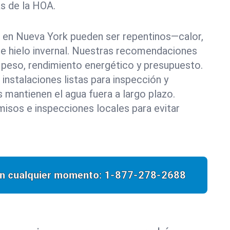
as de la HOA.
 en Nueva York pueden ser repentinos—calor,
s e hielo invernal. Nuestras recomendaciones
a, peso, rendimiento energético y presupuesto.
 instalaciones listas para inspección y
 mantienen el agua fuera a largo plazo.
isos e inspecciones locales para evitar
n cualquier momento:
1-877-278-2688